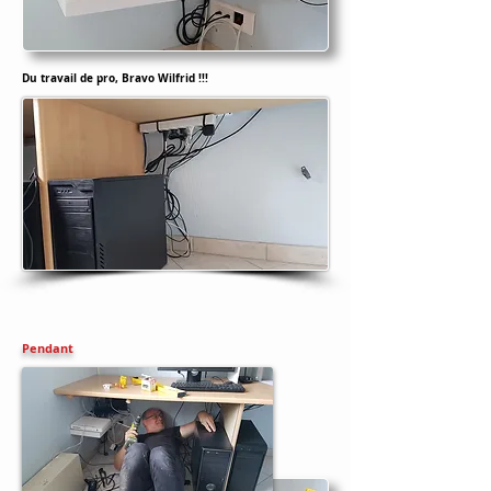
Du travail de pro, Bravo Wilfrid !!!
Pendant