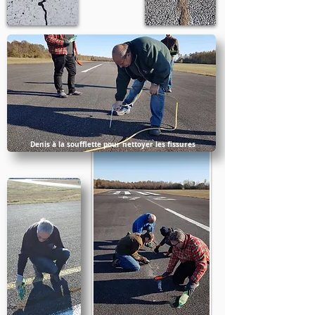
Denis à la soufflette pour nettoyer les fissures