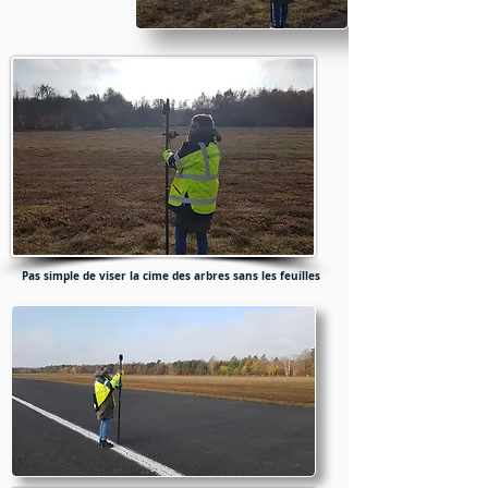
Pas simple de viser la cime des arbres sans les feuilles