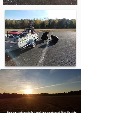
Fin de notre journée de travail, juste après avoir libéré la piste