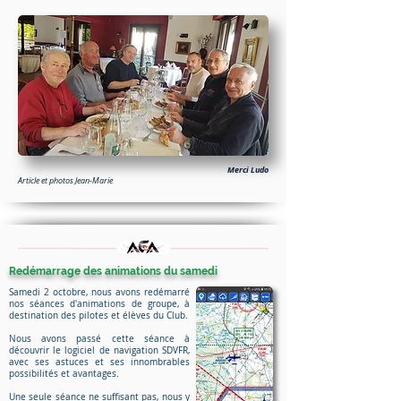
Merci Ludo
Article et photos Jean-Marie
Redémarrage des animations du samedi
Samedi 2 octobre, nous avons redémarré
nos séances d'animations de groupe, à
destination des pilotes et élèves du Club.
Nous avons passé cette séance à
découvrir le logiciel de navigation SDVFR,
avec ses astuces et ses innombrables
possibilités et avantages.
Une seule séance ne suffisant pas, nous y