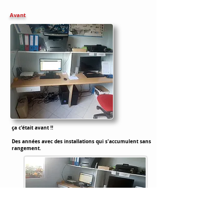
Avant
ça c'était avant !!
Des années avec des installations qui s'accumulent sans
rangement.