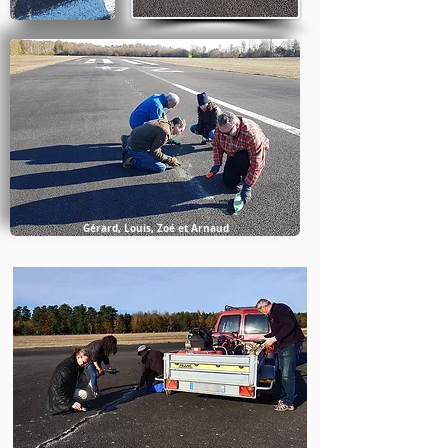
Gérard, Louis, Zoé et Arnaud