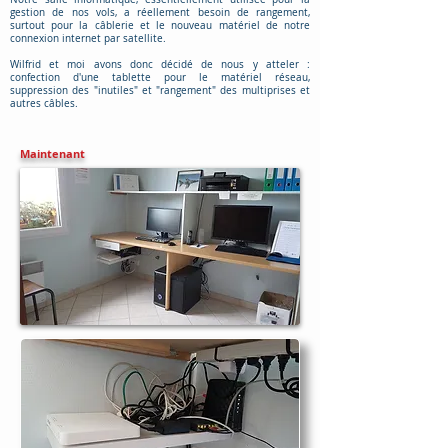
gestion de nos vols, a réellement besoin de rangement,
surtout pour la câblerie et le nouveau matériel de notre
connexion internet par satellite.
Wilfrid et moi avons donc décidé de nous y atteler :
confection d'une tablette pour le matériel réseau,
suppression des "inutiles" et "rangement" des multiprises et
autres câbles.
Maintenant