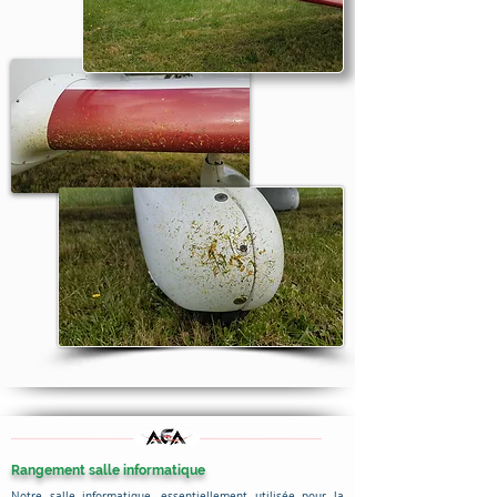
Rangement salle informatique
Notre salle informatique, essentiellement utilisée pour la