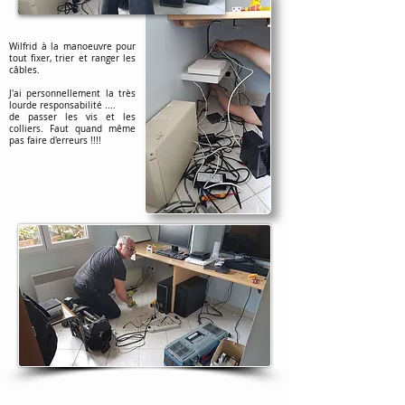
Wilfrid à la manoeuvre pour
tout fixer, trier et ranger les
câbles.
J'ai personnellement la très
lourde responsabilité ....
de passer les vis et les
colliers. Faut quand même
pas faire d'erreurs !!!!