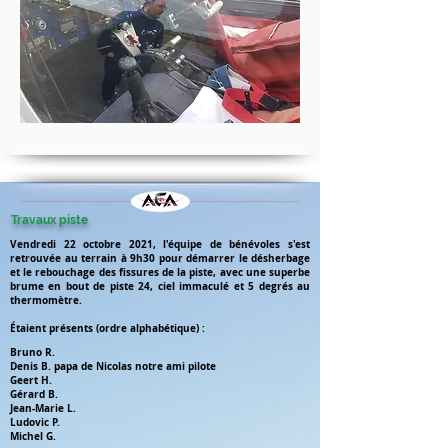
Travaux piste
Vendredi 22 octobre 2021, l'équipe de bénévoles s'est
retrouvée au terrain à 9h30 pour démarrer le désherbage
et le rebouchage des fissures de la piste, avec une superbe
brume en bout de piste 24, ciel immaculé et 5 degrés au
thermomètre.
Étaient présents (ordre alphabétique) :
Bruno R.
Denis B. papa de Nicolas notre ami pilote
Geert H.
Gérard B.
Jean-Marie L.
Ludovic P.
Michel G.