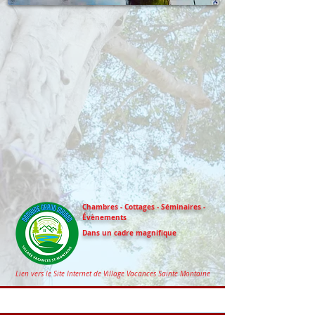
Chambres - Cottages - Séminaires -
Évènements
Dans un cadre magnifique
Lien vers le Site Internet de Village Vacances Sainte Montaine