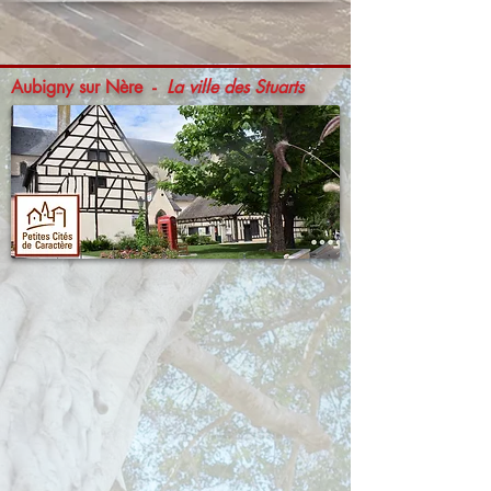
Aubigny sur Nère -
La ville des Stuarts