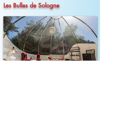
Les Bulles de Sologne