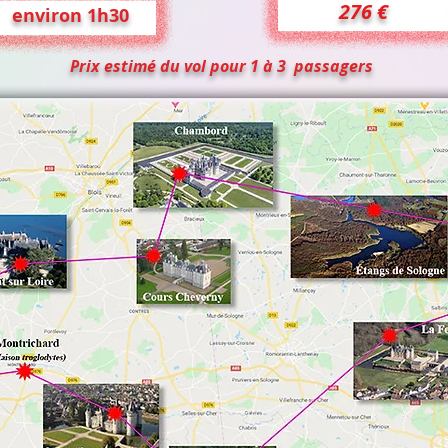
276 €
environ 1h30
Prix estimé du vol pour 1 à 3 passagers