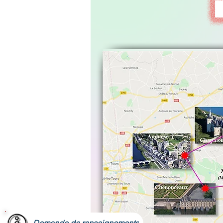
Demande de renseignements