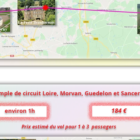
mple de circuit Loire, Morvan, Guedelon et Sancer
184 €
environ 1h
Prix estimé du vol pour 1 à 3 passagers