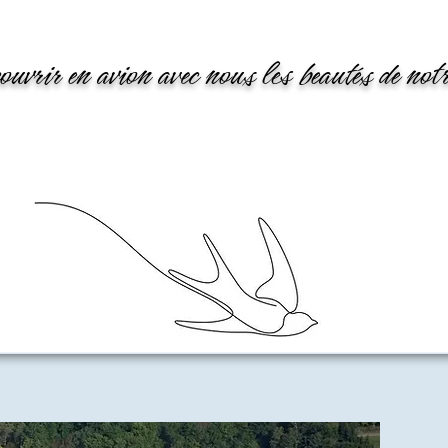
ouvrir en avion avec nous les beautés de no