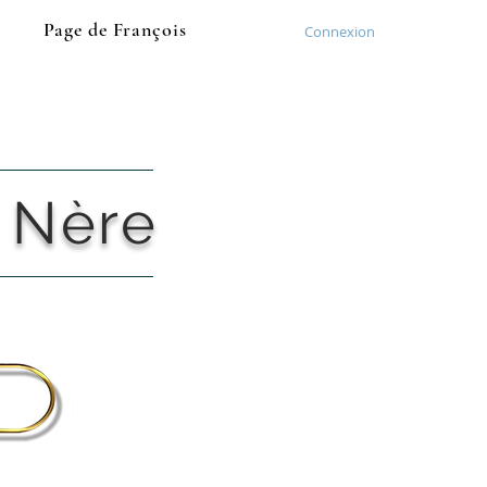
Page de François
Connexion
 Nère