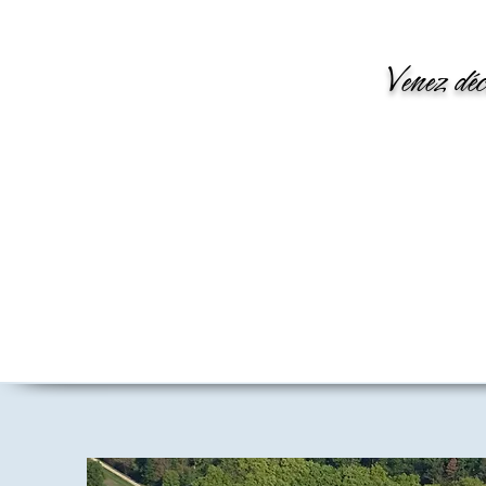
Venez déc