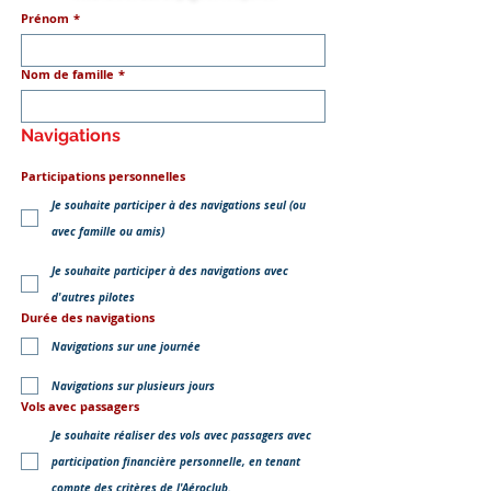
Prénom
*
Nom de famille
*
Navigations
Participations personnelles
Je souhaite participer à des navigations seul (ou
avec famille ou amis)
Je souhaite participer à des navigations avec
d'autres pilotes
Durée des navigations
Navigations sur une journée
Navigations sur plusieurs jours
Vols avec passagers
Je souhaite réaliser des vols avec passagers avec
participation financière personnelle, en tenant
compte des critères de l'Aéroclub.