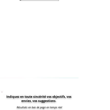
Indiquez en toute sincérité vos objectifs, vos
envies, vos suggestions.
Résultats en bas de page en temps réel