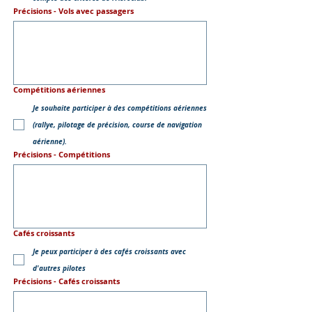
Précisions - Vols avec passagers
Compétitions aériennes
Je souhaite participer à des compétitions aériennes
(rallye, pilotage de précision, course de navigation
aérienne).
Précisions - Compétitions
Cafés croissants
Je peux participer à des cafés croissants avec
d'autres pilotes
Précisions - Cafés croissants